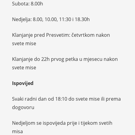
Subota: 8.00h
Nedjelja: 8.00, 10.00, 11:30 i 18.30h
Klanjanje pred Presvetim: četvrtkom nakon
svete mise
Klanjanje do 22h prvog petka u mjesecu nakon
svete mise
Ispovijed
Svaki radni dan od 18:10 do svete mise ili prema
dogovoru
Nedjeljom se ispovijeda prije i tijekom svetih
misa