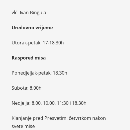
vlč. Ivan Bingula
Uredovno vrijeme
Utorak-petak: 17-18.30h
Raspored misa
Ponedjeljak-petak: 18.30h
Subota: 8.00h
Nedjelja: 8.00, 10.00, 11:30 i 18.30h
Klanjanje pred Presvetim: četvrtkom nakon
svete mise