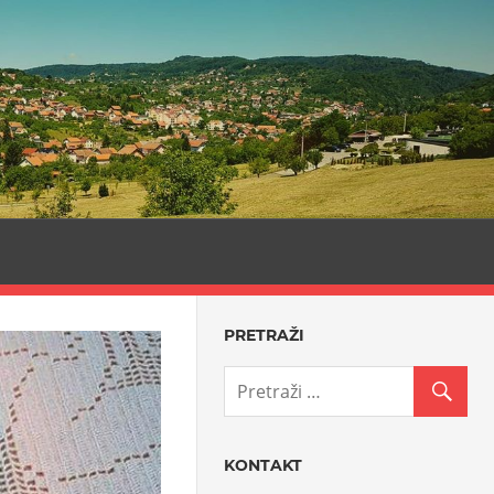
PRETRAŽI
KONTAKT